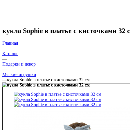
кукла Sophie в платье с кисточками 32 
Главная
—
Каталог
—
Подарки и декор
—
Мягкие игрушки
—
кукла Sophie в платье с кисточками 32 см