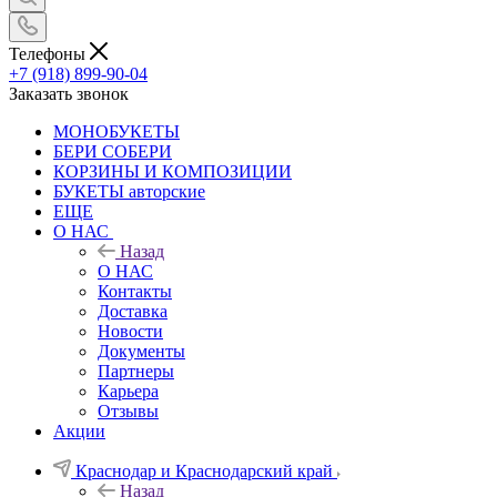
Телефоны
+7 (918) 899-90-04
Заказать звонок
МОНОБУКЕТЫ
БЕРИ СОБЕРИ
КОРЗИНЫ И КОМПОЗИЦИИ
БУКЕТЫ авторские
ЕЩЕ
О НАС
Назад
О НАС
Контакты
Доставка
Новости
Документы
Партнеры
Карьера
Отзывы
Акции
Краснодар и Краснодарский край
Назад