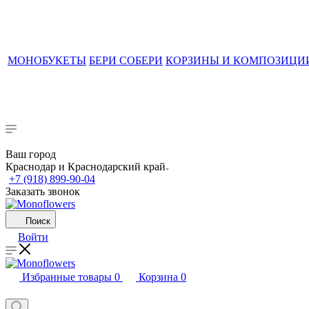
МОНОБУКЕТЫ
БЕРИ СОБЕРИ
КОРЗИНЫ И КОМПОЗИЦИ
Ваш город
Краснодар и Краснодарский край
+7 (918) 899-90-04
Заказать звонок
Поиск
Войти
Избранные товары
0
Корзина
0