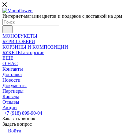
Интернет-магазин цветов и подарков с доставкой на дом
МОНОБУКЕТЫ
БЕРИ СОБЕРИ
КОРЗИНЫ И КОМПОЗИЦИИ
БУКЕТЫ авторские
ЕЩЕ
О НАС
Контакты
Доставка
Новости
Документы
Партнеры
Карьера
Отзывы
Акции
+7 (918) 899-90-04
Заказать звонок
Задать вопрос
Войти