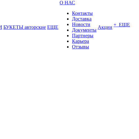
О НАС
Контакты
Доставка
Новости
+ ЕЩЕ
И
БУКЕТЫ авторские
ЕЩЕ
Акции
Документы
Партнеры
Карьера
Отзывы