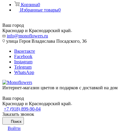
Корзина
0
Избранные товары
0
Ваш город
Краснодар и Краснодарский край
info@monoflowers.ru
улица Героя Владислава Посадского, 36
Вконтакте
Facebook
Instagram
Telegram
WhatsApp
Интернет-магазин цветов и подарков с доставкой на дом
Ваш город
Краснодар и Краснодарский край
+7 (918) 899-90-04
Заказать звонок
Поиск
Войти