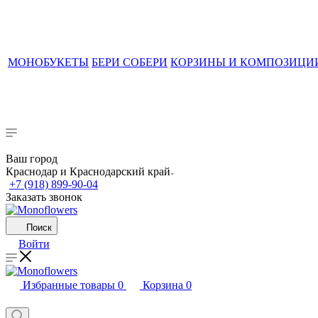
МОНОБУКЕТЫ
БЕРИ СОБЕРИ
КОРЗИНЫ И КОМПОЗИЦИ
Ваш город
Краснодар и Краснодарский край
+7 (918) 899-90-04
Заказать звонок
Поиск
Войти
Избранные товары
0
Корзина
0