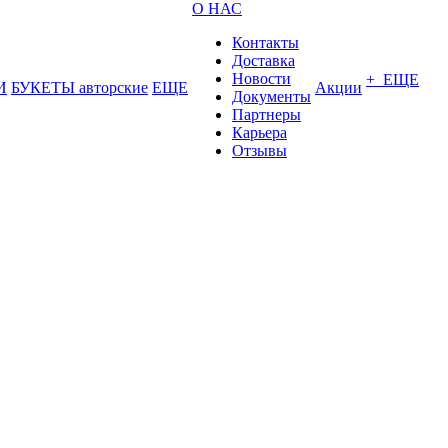
О НАС
Контакты
Доставка
Новости
+ ЕЩЕ
И
БУКЕТЫ авторские
ЕЩЕ
Акции
Документы
Партнеры
Карьера
Отзывы