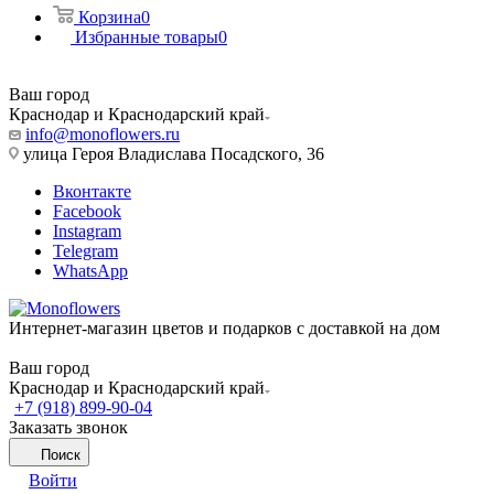
Корзина
0
Избранные товары
0
Ваш город
Краснодар и Краснодарский край
info@monoflowers.ru
улица Героя Владислава Посадского, 36
Вконтакте
Facebook
Instagram
Telegram
WhatsApp
Интернет-магазин цветов и подарков с доставкой на дом
Ваш город
Краснодар и Краснодарский край
+7 (918) 899-90-04
Заказать звонок
Поиск
Войти