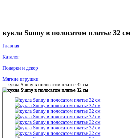
кукла Sunny в полосатом платье 32 см
Главная
—
Каталог
—
Подарки и декор
—
Мягкие игрушки
—
кукла Sunny в полосатом платье 32 см