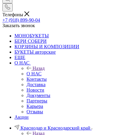
Телефоны
+7 (918) 899-90-04
Заказать звонок
МОНОБУКЕТЫ
БЕРИ СОБЕРИ
КОРЗИНЫ И КОМПОЗИЦИИ
БУКЕТЫ авторские
ЕЩЕ
О НАС
Назад
О НАС
Контакты
Доставка
Новости
Документы
Партнеры
Карьера
Отзывы
Акции
Краснодар и Краснодарский край
Назад