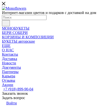
Интернет-магазин цветов и подарков с доставкой на дом
МОНОБУКЕТЫ
БЕРИ СОБЕРИ
КОРЗИНЫ И КОМПОЗИЦИИ
БУКЕТЫ авторские
ЕЩЕ
О НАС
Контакты
Доставка
Новости
Документы
Партнеры
Карьера
Отзывы
Акции
+7 (918) 899-90-04
Заказать звонок
Задать вопрос
Войти