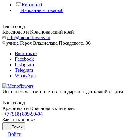
Корзина
0
Избранные товары
0
Ваш город
Краснодар и Краснодарский край
info@monoflowers.ru
улица Героя Владислава Посадского, 36
Вконтакте
Facebook
Instagram
Telegram
WhatsApp
Интернет-магазин цветов и подарков с доставкой на дом
Ваш город
Краснодар и Краснодарский край
+7 (918) 899-90-04
Заказать звонок
Поиск
Войти