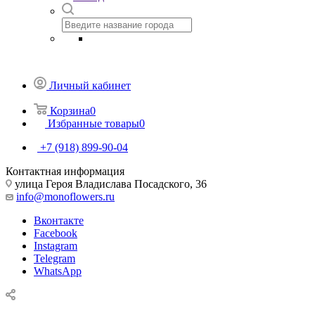
Личный кабинет
Корзина
0
Избранные товары
0
+7 (918) 899-90-04
Контактная информация
улица Героя Владислава Посадского, 36
info@monoflowers.ru
Вконтакте
Facebook
Instagram
Telegram
WhatsApp