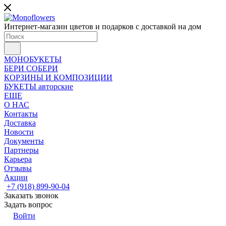
Интернет-магазин цветов и подарков с доставкой на дом
МОНОБУКЕТЫ
БЕРИ СОБЕРИ
КОРЗИНЫ И КОМПОЗИЦИИ
БУКЕТЫ авторские
ЕЩЕ
О НАС
Контакты
Доставка
Новости
Документы
Партнеры
Карьера
Отзывы
Акции
+7 (918) 899-90-04
Заказать звонок
Задать вопрос
Войти