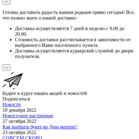
Готовы доставить радость вашим родным прямо сегодня! Все,
что нужно знать о нашей доставке:
Доставка осуществляется 7 дней в неделю с 9.00 до
20.00.
Стоимость доставки рассчитывается в зависимости от
выбранного Вами населенного пункта.
Доставка осуществляется курьерской службой до двери
получателя.
Будьте в курсе наших акций и новостей
Подписаться
Новости
10 декабря 2022
Новогоднее настроение
27 октября 2022
Как выбрать букет ко Дню матери?
23 октября 2022
СОВСЕМ СКОРО