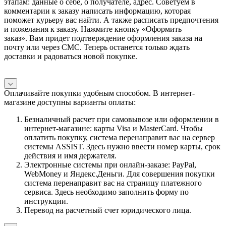
этапам: данные о себе, о получателе, адрес. Советуем в
комментарии к заказу написать информацию, которая
поможет курьеру вас найти. А также расписать предпочтения
и пожелания к заказу. Нажмите кнопку «Оформить
заказ». Вам придет подтверждение оформления заказа на
почту или через СМС. Теперь останется только ждать
доставки и радоваться новой покупке.
Оплачивайте покупки удобным способом. В интернет-
магазине доступны варианты оплаты:
Безналичный расчет при самовывозе или оформлении в
интернет-магазине: карты Visa и MasterCard. Чтобы
оплатить покупку, система перенаправит вас на сервер
системы ASSIST. Здесь нужно ввести номер карты, срок
действия и имя держателя.
Электронные системы при онлайн-заказе: PayPal,
WebMoney и Яндекс.Деньги. Для совершения покупки
система перенаправит вас на страницу платежного
сервиса. Здесь необходимо заполнить форму по
инструкции.
Перевод на расчетный счет юридического лица.