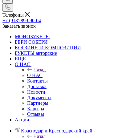
Телефоны
+7 (918) 899-90-04
Заказать звонок
МОНОБУКЕТЫ
БЕРИ СОБЕРИ
КОРЗИНЫ И КОМПОЗИЦИИ
БУКЕТЫ авторские
ЕЩЕ
О НАС
Назад
О НАС
Контакты
Доставка
Новости
Документы
Партнеры
Карьера
Отзывы
Акции
Краснодар и Краснодарский край
Назад