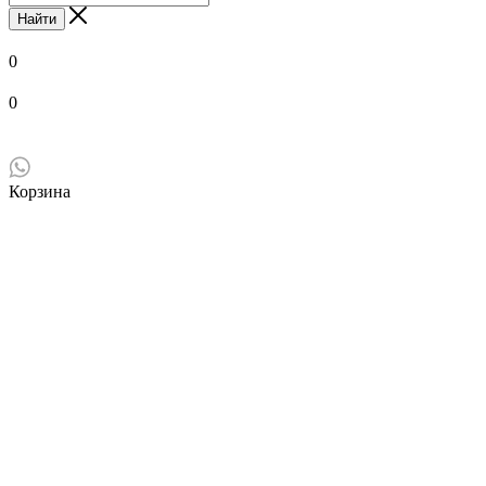
Найти
0
0
Корзина