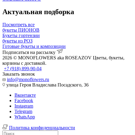
Актуальная подборка
Посмотреть все
букеты ПИОНОВ
Букеты гортензии
букеты из РОЗ
Готовые букеты и композиции
Подписаться на рассылку
2026 © MONOFLOWERS aka ROSEAZOV Цветы, букеты,
корзины с доставкой.
+7 (918) 899-90-04
Заказать звонок
info@monoflowers.ru
улица Героя Владислава Посадского, 36
Вконтакте
Facebook
Instagram
Telegram
WhatsApp
Политика конфиденциальности