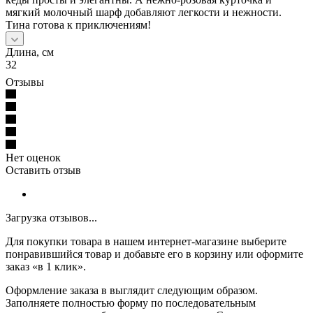
мягкий молочный шарф добавляют легкости и нежности.
Тина готова к приключениям!
Длина, см
32
Отзывы
Нет оценок
Оставить отзыв
Загрузка отзывов...
Для покупки товара в нашем интернет-магазине выберите
понравившийся товар и добавьте его в корзину или оформите
заказ «в 1 клик».
Оформление заказа в выглядит следующим образом.
Заполняете полностью форму по последовательным