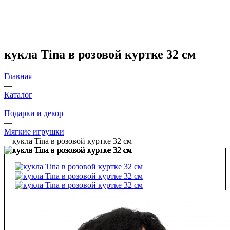
кукла Tina в розовой куртке 32 см
Главная
—
Каталог
—
Подарки и декор
—
Мягкие игрушки
—
кукла Tina в розовой куртке 32 см