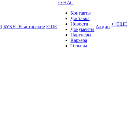
О НАС
Контакты
Доставка
Новости
+ ЕЩЕ
И
БУКЕТЫ авторские
ЕЩЕ
Акции
Документы
Партнеры
Карьера
Отзывы