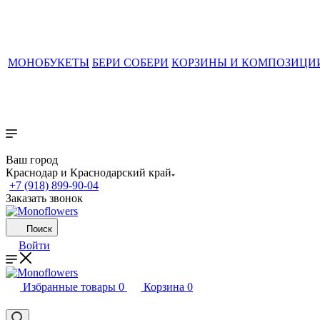
МОНОБУКЕТЫ
БЕРИ СОБЕРИ
КОРЗИНЫ И КОМПОЗИЦИ
Ваш город
Краснодар и Краснодарский край
+7 (918) 899-90-04
Заказать звонок
Поиск
Войти
Избранные товары
0
Корзина
0