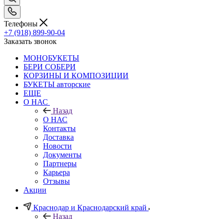
Телефоны
+7 (918) 899-90-04
Заказать звонок
МОНОБУКЕТЫ
БЕРИ СОБЕРИ
КОРЗИНЫ И КОМПОЗИЦИИ
БУКЕТЫ авторские
ЕЩЕ
О НАС
Назад
О НАС
Контакты
Доставка
Новости
Документы
Партнеры
Карьера
Отзывы
Акции
Краснодар и Краснодарский край
Назад