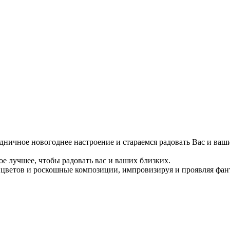
дничное новогоднее настроение и стараемся радовать Вас и ваш
е лучшее, чтобы радовать вас и ваших близких.
цветов и роскошные композиции, импровизируя и проявляя фан