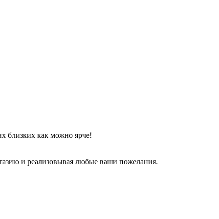
их близких как можно ярче!
тазию и реализовывая любые ваши пожелания.