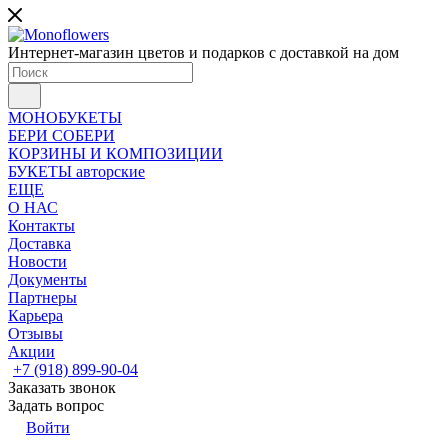
Интернет-магазин цветов и подарков с доставкой на дом
МОНОБУКЕТЫ
БЕРИ СОБЕРИ
КОРЗИНЫ И КОМПОЗИЦИИ
БУКЕТЫ авторские
ЕЩЕ
О НАС
Контакты
Доставка
Новости
Документы
Партнеры
Карьера
Отзывы
Акции
+7 (918) 899-90-04
Заказать звонок
Задать вопрос
Войти