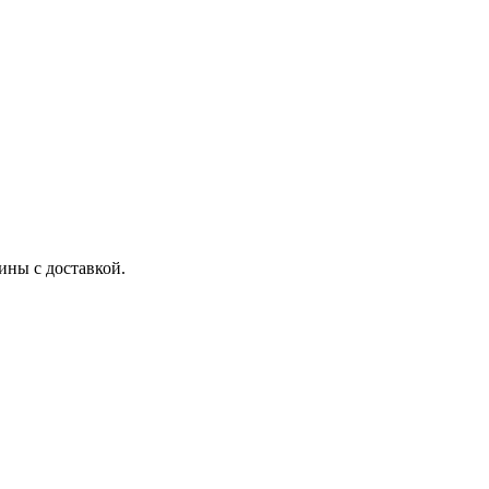
ы с доставкой.