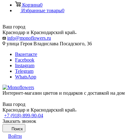
Корзина
0
Избранные товары
0
Ваш город
Краснодар и Краснодарский край
info@monoflowers.ru
улица Героя Владислава Посадского, 36
Вконтакте
Facebook
Instagram
Telegram
WhatsApp
Интернет-магазин цветов и подарков с доставкой на дом
Ваш город
Краснодар и Краснодарский край
+7 (918) 899-90-04
Заказать звонок
Поиск
Войти