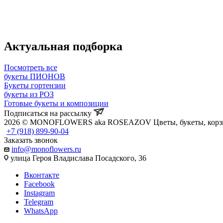
Актуальная подборка
Посмотреть все
букеты ПИОНОВ
Букеты гортензии
букеты из РОЗ
Готовые букеты и композиции
Подписаться на рассылку
2026 © MONOFLOWERS aka ROSEAZOV Цветы, букеты, корзин
+7 (918) 899-90-04
Заказать звонок
info@monoflowers.ru
улица Героя Владислава Посадского, 36
Вконтакте
Facebook
Instagram
Telegram
WhatsApp