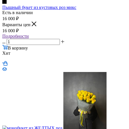
Пышный букет из кустовых роз микс
Есть в наличии
16 000
₽
Варианты цен
16 000
₽
Подробности
В корзину
Хит