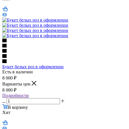
Букет белых роз в оформлении
Есть в наличии
8 000
₽
Варианты цен
8 000
₽
Подробности
В корзину
Хит