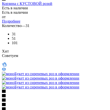
Корзина с КУСТОВОЙ розой
Есть в наличии
Есть в наличии
от
Подробнее
Количество
—
31
31
51
101
Хит
Советуем