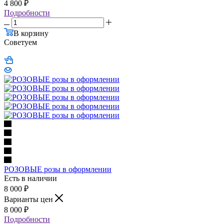
4 800
₽
Подробности
В корзину
Советуем
РОЗОВЫЕ розы в оформлении
Есть в наличии
8 000
₽
Варианты цен
8 000
₽
Подробности