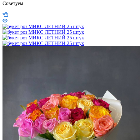
Советуем