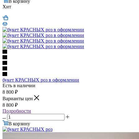
В корзину
Хит
букет КРАСНЫХ роз в оформлении
Есть в наличии
8 800
₽
Варианты цен
8 800
₽
Подробности
В корзину