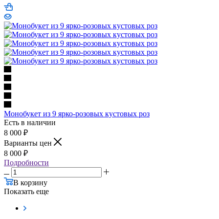
Монобукет из 9 ярко-розовых кустовых роз
Есть в наличии
8 000
₽
Варианты цен
8 000
₽
Подробности
В корзину
Показать еще