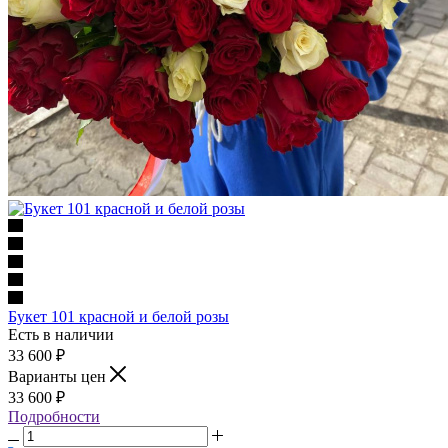
Букет 101 красной и белой розы
Есть в наличии
33 600
₽
Варианты цен
33 600
₽
Подробности