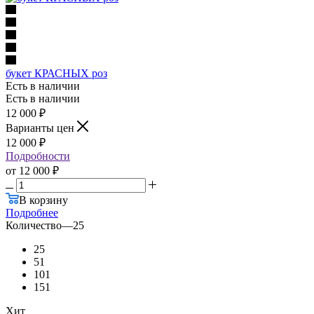
букет КРАСНЫХ роз
Есть в наличии
Есть в наличии
12 000
₽
Варианты цен
12 000
₽
Подробности
от
12 000 ₽
В корзину
Подробнее
Количество
—
25
25
51
101
151
Хит