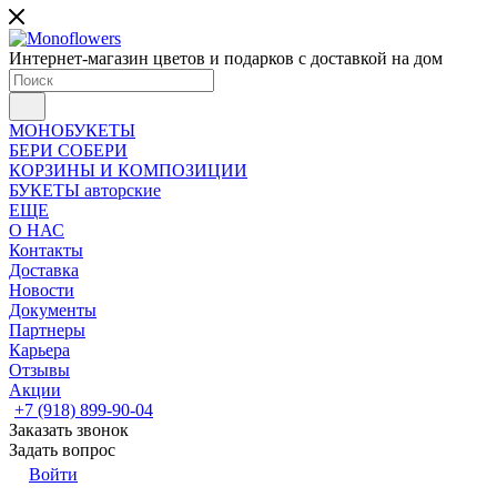
Интернет-магазин цветов и подарков с доставкой на дом
МОНОБУКЕТЫ
БЕРИ СОБЕРИ
КОРЗИНЫ И КОМПОЗИЦИИ
БУКЕТЫ авторские
ЕЩЕ
О НАС
Контакты
Доставка
Новости
Документы
Партнеры
Карьера
Отзывы
Акции
+7 (918) 899-90-04
Заказать звонок
Задать вопрос
Войти