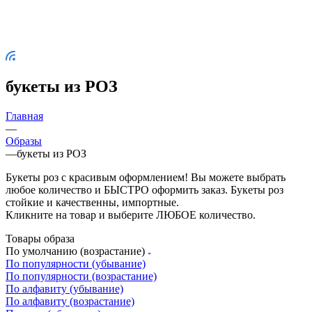
букеты из РОЗ
Главная
—
Образы
—
букеты из РОЗ
Букеты роз с красивым оформлением! Вы можете выбрать
любое количество и БЫСТРО оформить заказ. Букеты роз
стойкие и качественны, импортные.
Кликните на товар и выберите ЛЮБОЕ количество.
Товары образа
По умолчанию (возрастание)
По популярности (убывание)
По популярности (возрастание)
По алфавиту (убывание)
По алфавиту (возрастание)