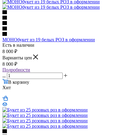
МОНОбукет из 19 белых РОЗ в оформлении
Есть в наличии
8 000
₽
Варианты цен
8 000
₽
Подробности
В корзину
Хит