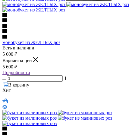
монобукет из ЖЕЛТЫХ роз
Есть в наличии
5 600
₽
Варианты цен
5 600
₽
Подробности
В корзину
Хит