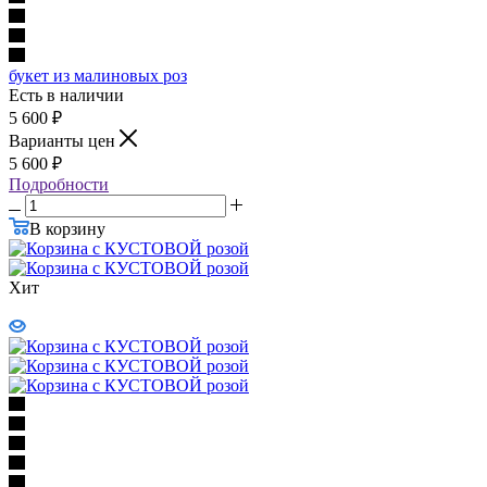
букет из малиновых роз
Есть в наличии
5 600
₽
Варианты цен
5 600
₽
Подробности
В корзину
Хит