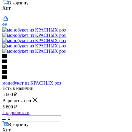
В корзину
Хит
монобукет из КРАСНЫХ роз
Есть в наличии
5 600
₽
Варианты цен
5 600
₽
Подробности
В корзину
Хит