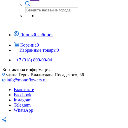
Личный кабинет
Корзина
0
Избранные товары
0
+7 (918) 899-90-04
Контактная информация
улица Героя Владислава Посадского, 36
info@monoflowers.ru
Вконтакте
Facebook
Instagram
Telegram
WhatsApp