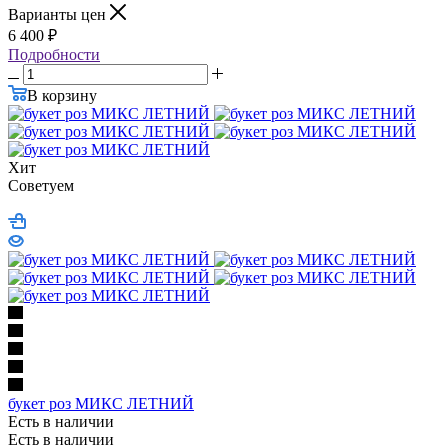
Варианты цен
6 400
₽
Подробности
В корзину
Хит
Советуем
букет роз МИКС ЛЕТНИЙ
Есть в наличии
Есть в наличии