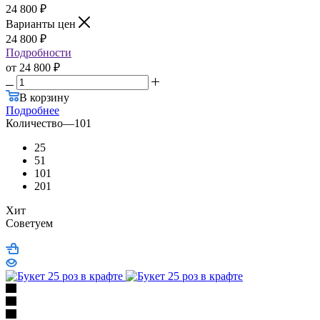
24 800
₽
Варианты цен
24 800
₽
Подробности
от
24 800 ₽
В корзину
Подробнее
Количество
—
101
25
51
101
201
Хит
Советуем