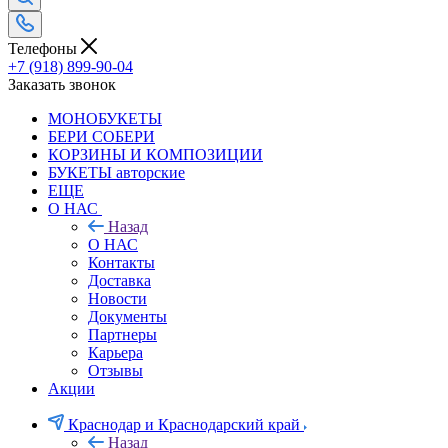
Телефоны
+7 (918) 899-90-04
Заказать звонок
МОНОБУКЕТЫ
БЕРИ СОБЕРИ
КОРЗИНЫ И КОМПОЗИЦИИ
БУКЕТЫ авторские
ЕЩЕ
О НАС
Назад
О НАС
Контакты
Доставка
Новости
Документы
Партнеры
Карьера
Отзывы
Акции
Краснодар и Краснодарский край
Назад