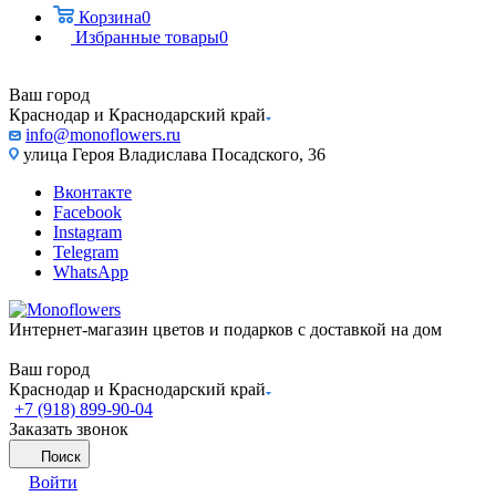
Корзина
0
Избранные товары
0
Ваш город
Краснодар и Краснодарский край
info@monoflowers.ru
улица Героя Владислава Посадского, 36
Вконтакте
Facebook
Instagram
Telegram
WhatsApp
Интернет-магазин цветов и подарков с доставкой на дом
Ваш город
Краснодар и Краснодарский край
+7 (918) 899-90-04
Заказать звонок
Поиск
Войти