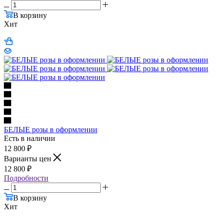
В корзину
Хит
БЕЛЫЕ розы в оформлении
Есть в наличии
12 800
₽
Варианты цен
12 800
₽
Подробности
В корзину
Хит