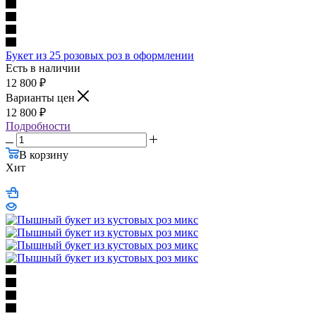
Букет из 25 розовых роз в оформлении
Есть в наличии
12 800
₽
Варианты цен
12 800
₽
Подробности
В корзину
Хит